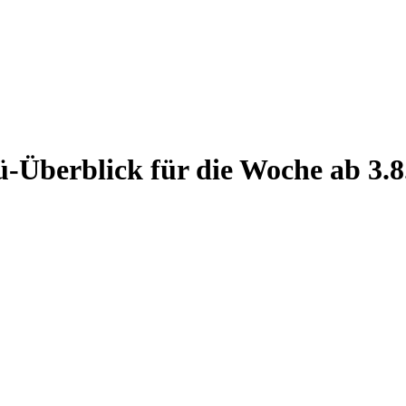
-Überblick für die Woche ab 3.8