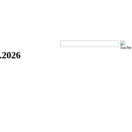
.2026