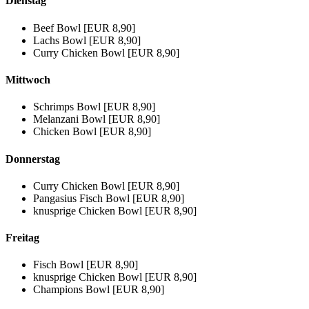
Dienstag
Beef Bowl [EUR 8,90]
Lachs Bowl [EUR 8,90]
Curry Chicken Bowl [EUR 8,90]
Mittwoch
Schrimps Bowl [EUR 8,90]
Melanzani Bowl [EUR 8,90]
Chicken Bowl [EUR 8,90]
Donnerstag
Curry Chicken Bowl [EUR 8,90]
Pangasius Fisch Bowl [EUR 8,90]
knusprige Chicken Bowl [EUR 8,90]
Freitag
Fisch Bowl [EUR 8,90]
knusprige Chicken Bowl [EUR 8,90]
Champions Bowl [EUR 8,90]