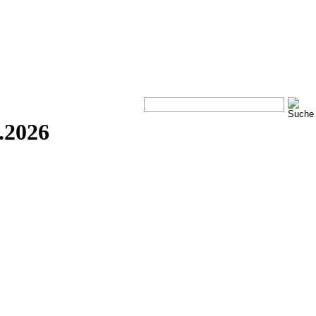
.2026