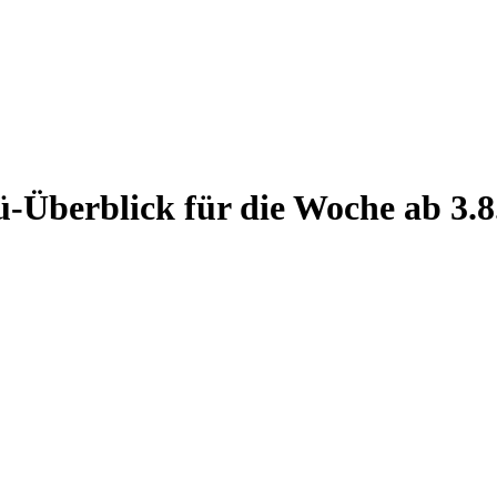
-Überblick für die Woche ab 3.8