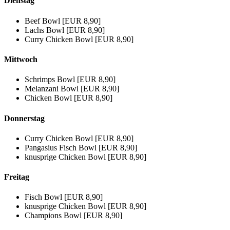
Dienstag
Beef Bowl [EUR 8,90]
Lachs Bowl [EUR 8,90]
Curry Chicken Bowl [EUR 8,90]
Mittwoch
Schrimps Bowl [EUR 8,90]
Melanzani Bowl [EUR 8,90]
Chicken Bowl [EUR 8,90]
Donnerstag
Curry Chicken Bowl [EUR 8,90]
Pangasius Fisch Bowl [EUR 8,90]
knusprige Chicken Bowl [EUR 8,90]
Freitag
Fisch Bowl [EUR 8,90]
knusprige Chicken Bowl [EUR 8,90]
Champions Bowl [EUR 8,90]